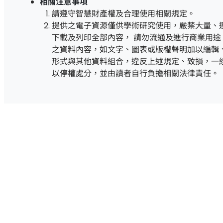
相關注意事項
請遵守智慧財產權及合理使用相關規定。
提供之電子資源僅供學術研究使用，嚴禁大量、
下載及列印全部內容， 請勿流通及進行商業用途
之資料內容，如文字、圖表或版權聲明加以編輯、
形式與其他資料組合，違反上述規定、致損，一經
以停權處分，並由讀者自行負擔相關法律責任。